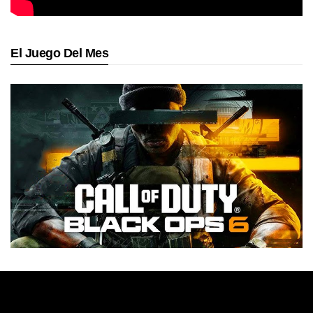
El Juego Del Mes