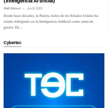
(Inteligencia Artificial)
Matt Gómez
Jun 8, 2020
Desde hace décadas, la Fuerza Aérea de los Estados Unidos ha
estado trabajando en la Inteligencia Artificial como arma de
guerra. En…
Cybertec