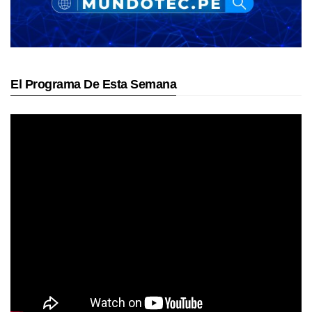
El Programa De Esta Semana