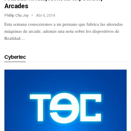
Arcades
Phillip Chu Joy
Abr 6, 2014
Esta semana conoceremos a un peruano que fabrica las añoradas
máquinas de arcade, además una nota sobre los dispositivos de
Realidad…
Cybertec