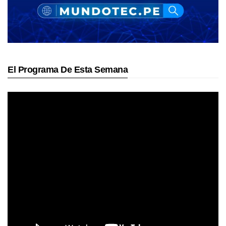
El Programa De Esta Semana