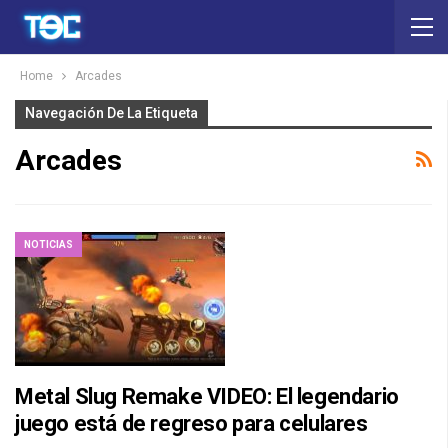
Home
Arcades
Navegación De La Etiqueta
Arcades
NOTICIAS
Metal Slug Remake VIDEO: El legendario
juego está de regreso para celulares