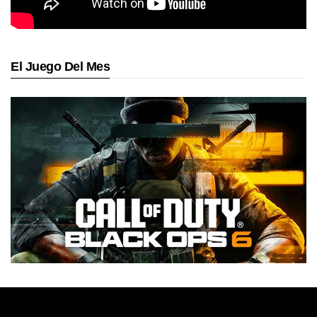
El Juego Del Mes