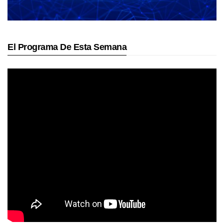
El Programa De Esta Semana