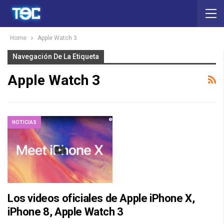
Home
Apple Watch 3
Navegación De La Etiqueta
Apple Watch 3
NOTICIAS
Los videos oficiales de Apple iPhone X,
iPhone 8, Apple Watch 3