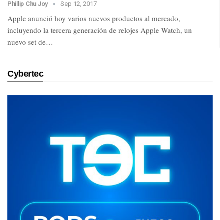
Phillip Chu Joy
Sep 12, 2017
Apple anunció hoy varios nuevos productos al mercado,
incluyendo la tercera generación de relojes Apple Watch, un
nuevo set de…
Cybertec