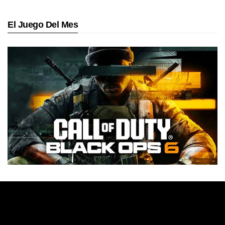
El Juego Del Mes