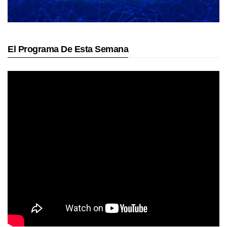
El Programa De Esta Semana