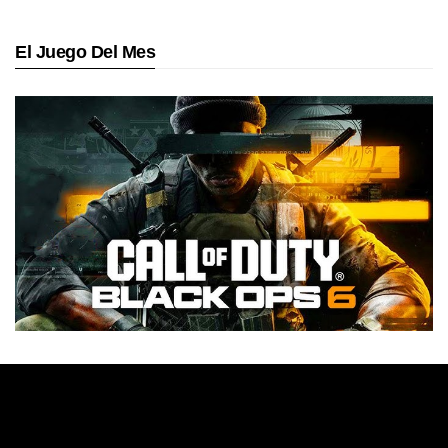
El Juego Del Mes