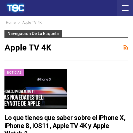
Home
Apple TV 4K
Navegación De La Etiqueta
Apple TV 4K
NOTICIAS
Lo que tienes que saber sobre el iPhone X,
iPhone 8, iOS11, Apple TV 4K y Apple