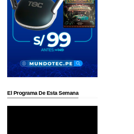
El Programa De Esta Semana