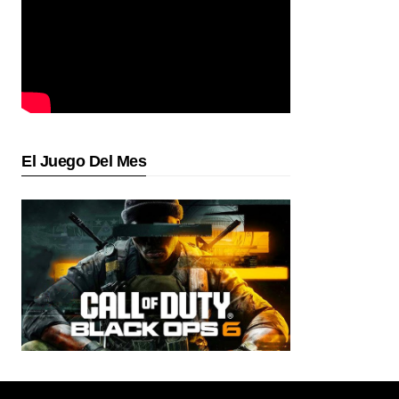
El Juego Del Mes