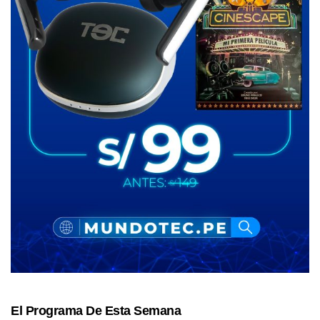
El Programa De Esta Semana