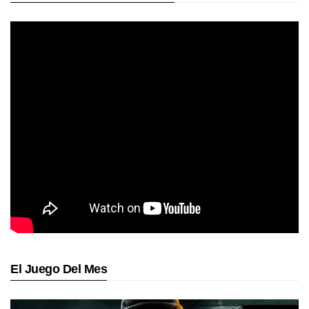
El Juego Del Mes