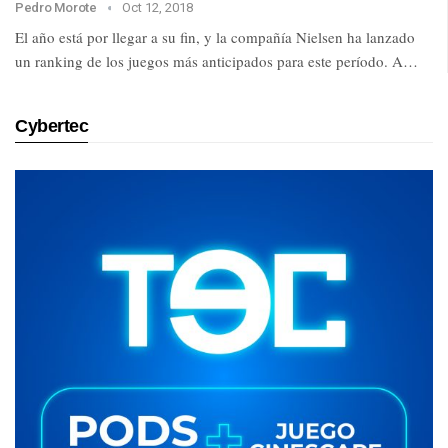
Pedro Morote
Oct 12, 2018
El año está por llegar a su fin, y la compañía Nielsen ha lanzado
un ranking de los juegos más anticipados para este período. A…
Cybertec