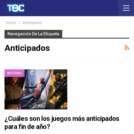
Home
anticipados
Navegación De La Etiqueta
Anticipados
NOTICIAS
¿Cuáles son los juegos más anticipados
para fin de año?