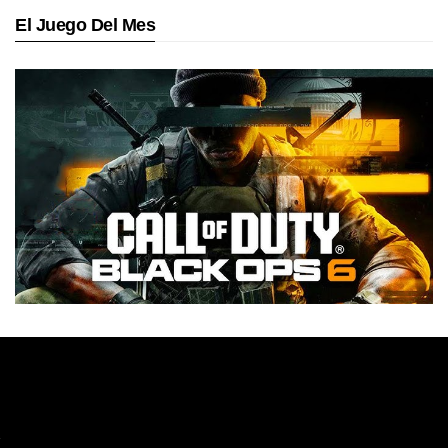
El Juego Del Mes