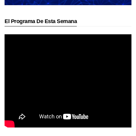
El Programa De Esta Semana