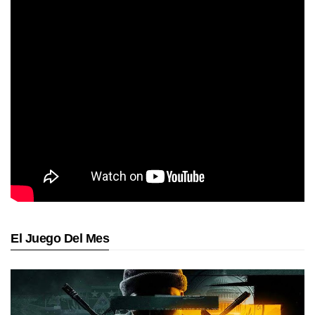
El Juego Del Mes