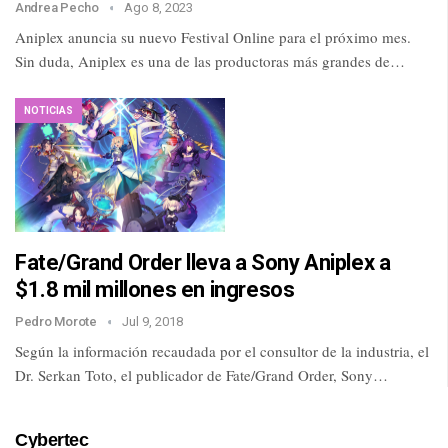
Andrea Pecho
Ago 8, 2023
Aniplex anuncia su nuevo Festival Online para el próximo mes.
Sin duda, Aniplex es una de las productoras más grandes de…
NOTICIAS
Fate/Grand Order lleva a Sony Aniplex a
$1.8 mil millones en ingresos
Pedro Morote
Jul 9, 2018
Según la información recaudada por el consultor de la industria, el
Dr. Serkan Toto, el publicador de Fate/Grand Order, Sony…
Cybertec