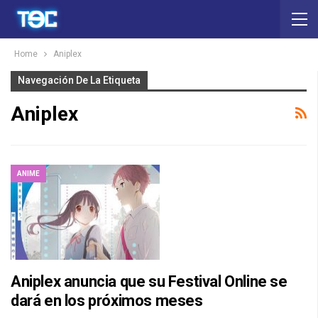
Home
Aniplex
Navegación De La Etiqueta
Aniplex
ANIME
Aniplex anuncia que su Festival Online se
dará en los próximos meses