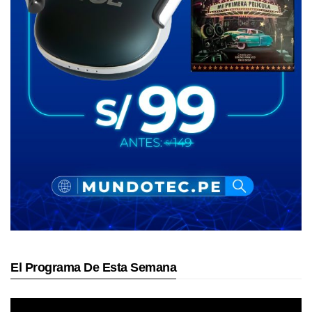
El Programa De Esta Semana