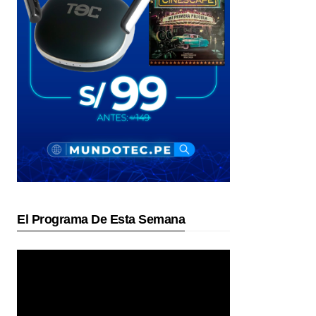
El Programa De Esta Semana