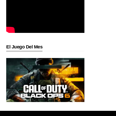
El Juego Del Mes