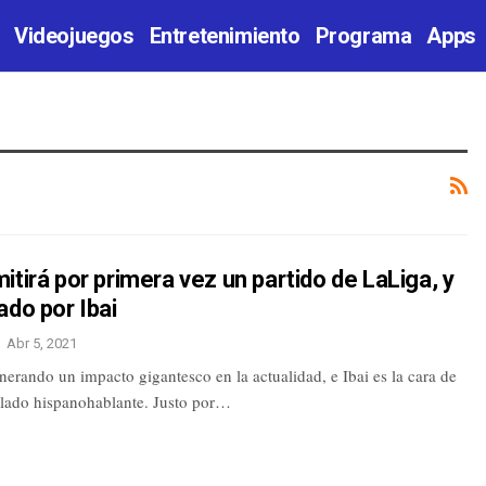
Videojuegos
Entretenimiento
Programa
Apps
itirá por primera vez un partido de LaLiga, y
ado por Ibai
Abr 5, 2021
nerando un impacto gigantesco en la actualidad, e Ibai es la cara de
 lado hispanohablante. Justo por…