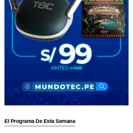
El Programa De Esta Semana