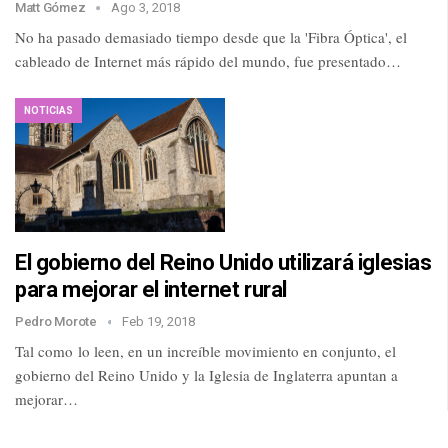
Matt Gómez
Ago 3, 2018
No ha pasado demasiado tiempo desde que la 'Fibra Óptica', el
cableado de Internet más rápido del mundo, fue presentado…
NOTICIAS
El gobierno del Reino Unido utilizará iglesias
para mejorar el internet rural
Pedro Morote
Feb 19, 2018
Tal como lo leen, en un increíble movimiento en conjunto, el
gobierno del Reino Unido y la Iglesia de Inglaterra apuntan a
mejorar…