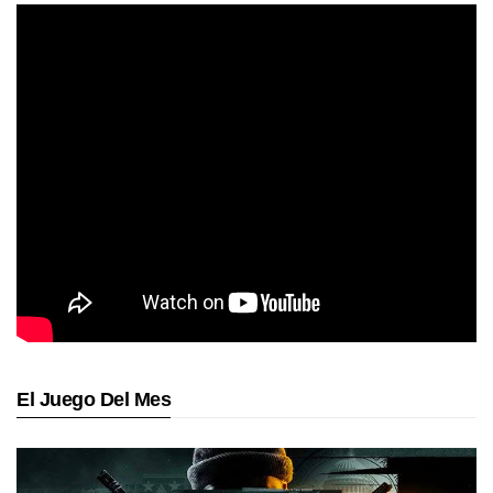
El Juego Del Mes