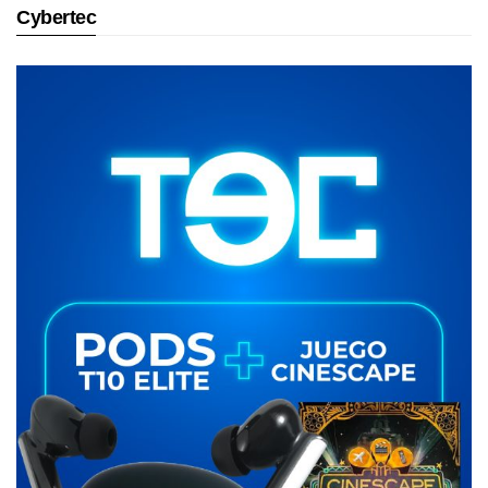
Cybertec