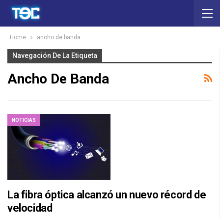
Home
ancho de banda
Navegación De La Etiqueta
Ancho De Banda
NOTICIAS
La fibra óptica alcanzó un nuevo récord de
velocidad