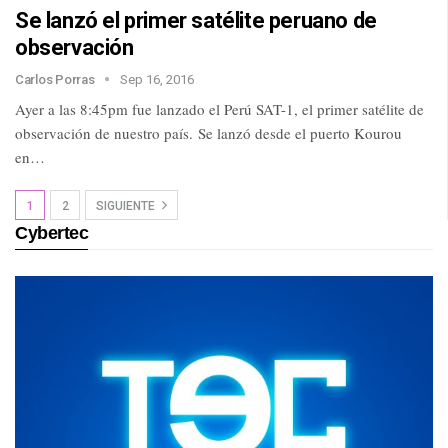
Se lanzó el primer satélite peruano de
observación
Carlos Porras
Sep 16, 2016
Ayer a las 8:45pm fue lanzado el Perú SAT-1, el primer satélite de
observación de nuestro país. Se lanzó desde el puerto Kourou
en…
1
2
SIGUIENTE
Cybertec