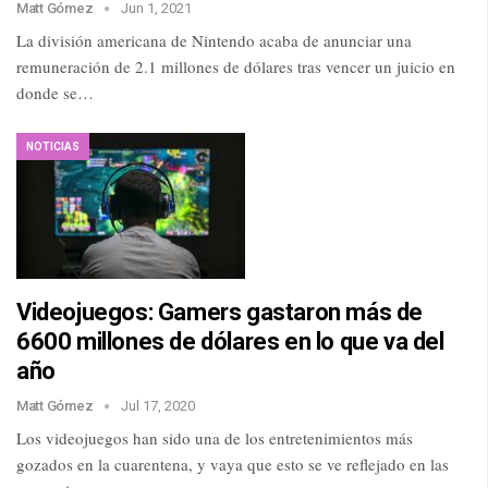
Matt Gómez
Jun 1, 2021
La división americana de Nintendo acaba de anunciar una
remuneración de 2.1 millones de dólares tras vencer un juicio en
donde se…
NOTICIAS
Videojuegos: Gamers gastaron más de
6600 millones de dólares en lo que va del
año
Matt Gómez
Jul 17, 2020
Los videojuegos han sido una de los entretenimientos más
gozados en la cuarentena, y vaya que esto se ve reflejado en las