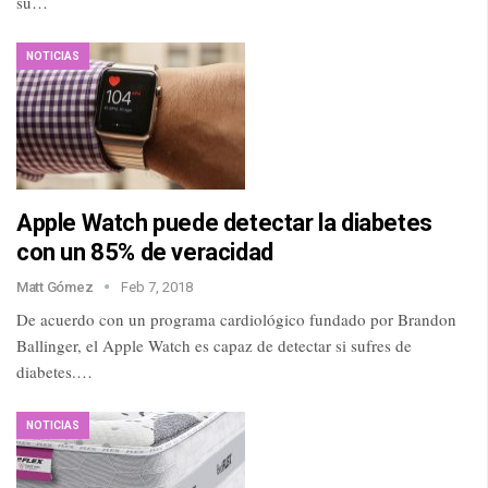
su…
NOTICIAS
Apple Watch puede detectar la diabetes
con un 85% de veracidad
Matt Gómez
Feb 7, 2018
De acuerdo con un programa cardiológico fundado por Brandon
Ballinger, el Apple Watch es capaz de detectar si sufres de
diabetes.…
NOTICIAS