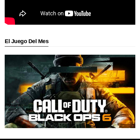
El Juego Del Mes