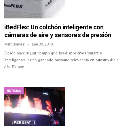
iBedFlex: Un colchón inteligente con
cámaras de aire y sensores de presión
Matt Gómez
Ene 30, 2018
Desde hace algún tiempo que los dispositivos 'smart' o
'inteligentes' están ganando bastante relevancia en nuestro día a
día. Es por…
NOTICIAS