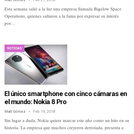
Esta semana salió a la luz una empresa llamada Bigelow Space
Operations, quienes saltaron a la fama por expresar su interés
por…
NOTICIAS
El único smartphone con cinco cámaras en
el mundo: Nokia 8 Pro
Matt Gómez
Feb 19, 2018
Sin lugar a duda, Nokia quiere marcar este año como un hito en su
historia. La empresa que muchos creyeron derrotada, presenta a