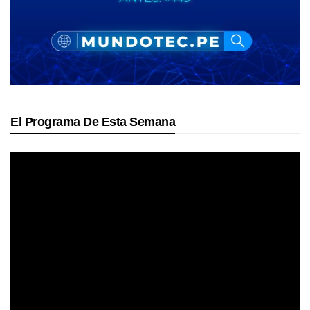
El Programa De Esta Semana