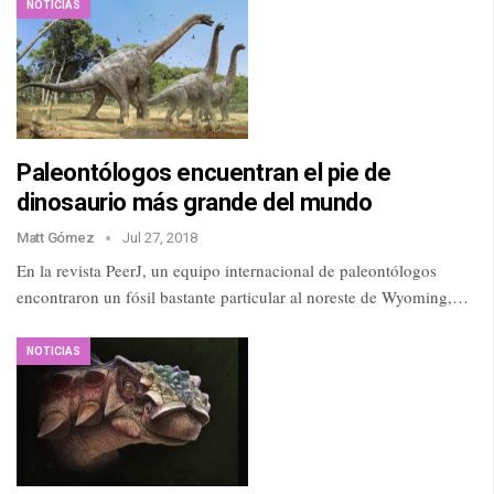
NOTICIAS
Paleontólogos encuentran el pie de
dinosaurio más grande del mundo
Matt Gómez
Jul 27, 2018
En la revista PeerJ, un equipo internacional de paleontólogos
encontraron un fósil bastante particular al noreste de Wyoming,…
NOTICIAS