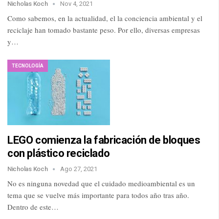
Nicholas Koch
Nov 4, 2021
Como sabemos, en la actualidad, el la conciencia ambiental y el
reciclaje han tomado bastante peso. Por ello, diversas empresas
y…
TECNOLOGÍA
LEGO comienza la fabricación de bloques
con plástico reciclado
Nicholas Koch
Ago 27, 2021
No es ninguna novedad que el cuidado medioambiental es un
tema que se vuelve más importante para todos año tras año.
Dentro de este…