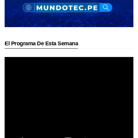
El Programa De Esta Semana