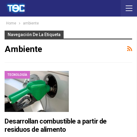
Home
ambiente
Navegación De La Etiqueta
Ambiente
TECNOLOGÍA
Desarrollan combustible a partir de
residuos de alimento