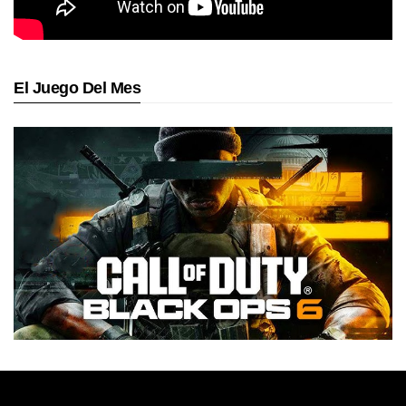
El Juego Del Mes