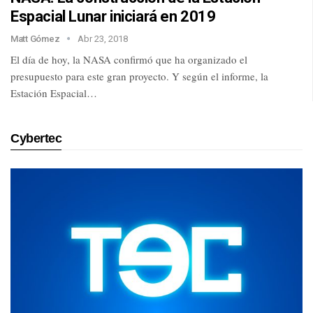
Espacial Lunar iniciará en 2019
Matt Gómez
Abr 23, 2018
El día de hoy, la NASA confirmó que ha organizado el
presupuesto para este gran proyecto. Y según el informe, la
Estación Espacial…
Cybertec