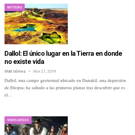
NOTICIAS
Dallol: El único lugar en la Tierra en donde
no existe vida
Matt Gómez
Nov 21, 2019
Dallol, una campo geotermal ubicado en Danakil, una depresión
de Etiopia; ha saltado a las primeras planas tras descubrir que es
el…
VIDEOJUEGOS