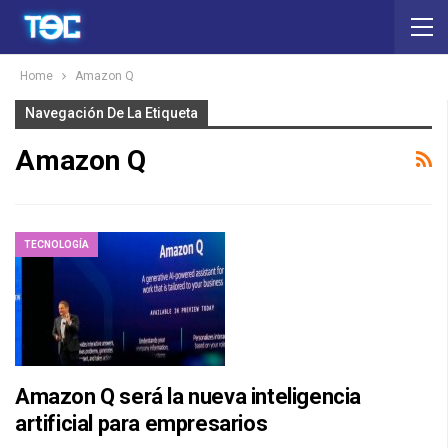
Home
Amazon Q
Navegación De La Etiqueta
Amazon Q
TECNOLOGÍA
Amazon Q será la nueva inteligencia
artificial para empresarios