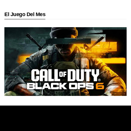
El Juego Del Mes