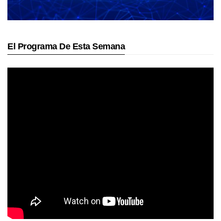
El Programa De Esta Semana