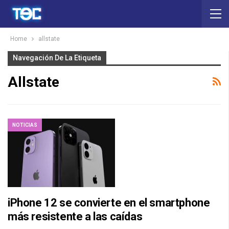
Home
allstate
Navegación De La Etiqueta
Allstate
NOTICIAS
iPhone 12 se convierte en el smartphone
más resistente a las caídas