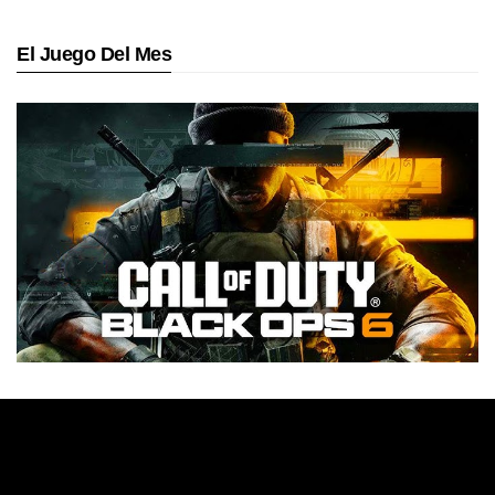
El Juego Del Mes