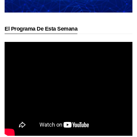
El Programa De Esta Semana