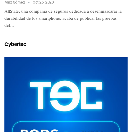
Matt Gómez
Oct 26, 2020
AllState, una compañía de seguros dedicada a desenmascarar la
durabilidad de los smartphone, acaba de publicar las pruebas
del…
Cybertec