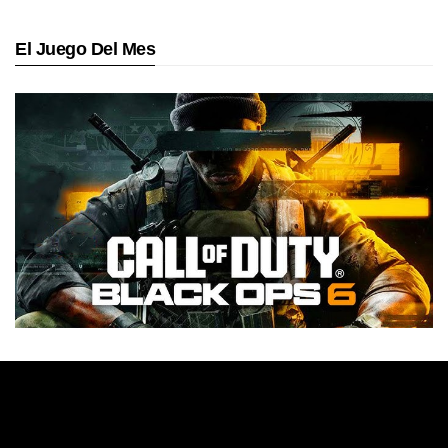
El Juego Del Mes