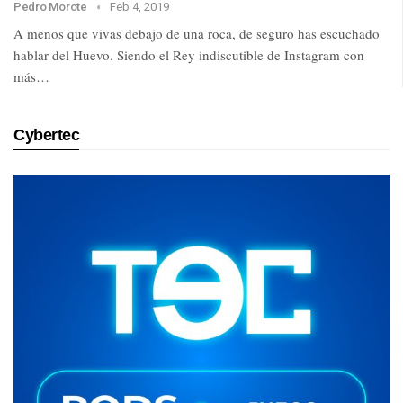
Pedro Morote
Feb 4, 2019
A menos que vivas debajo de una roca, de seguro has escuchado
hablar del Huevo. Siendo el Rey indiscutible de Instagram con
más…
Cybertec