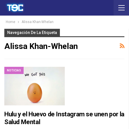
Home
Alissa Khan-Whelan
Navegación De La Etiqueta
Alissa Khan-Whelan
NOTICIAS
Hulu y el Huevo de Instagram se unen por la
Salud Mental