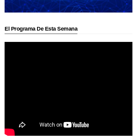
El Programa De Esta Semana