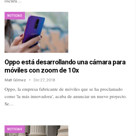
oscura…
NOTICIAS
Oppo está desarrollando una cámara para
móviles con zoom de 10x
Matt Gómez
Dic 27, 2018
Oppo, la empresa fabricante de móviles que se ha proclamado
como 'la más innovadora', acaba de anunciar un nuevo proyecto.
Se…
NOTICIAS