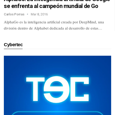
se enfrenta al campeón mundial de Go
Carlos Porras
Mar 8, 2016
AlphaGo es la inteligencia artificial creada por DeepMind, una
división dentro de Alphabet dedicada al desarrollo de estas…
Cybertec