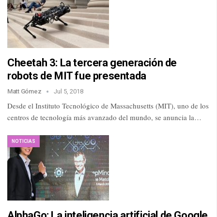
Cheetah 3: La tercera generación de
robots de MIT fue presentada
Matt Gómez
Jul 5, 2018
Desde el Instituto Tecnológico de Massachusetts (MIT), uno de los
centros de tecnología más avanzado del mundo, se anuncia la…
NOTICIAS
AlphaGo: La inteligencia artificial de Google