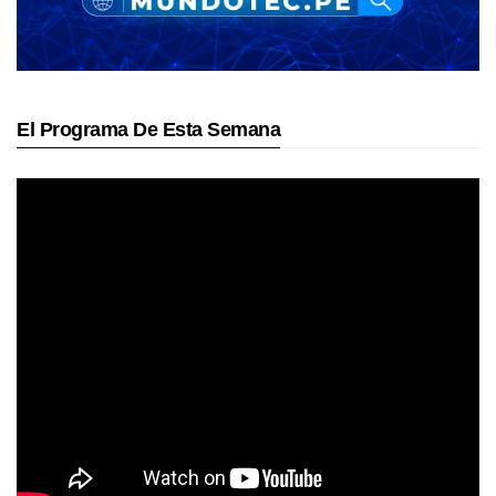
El Programa De Esta Semana