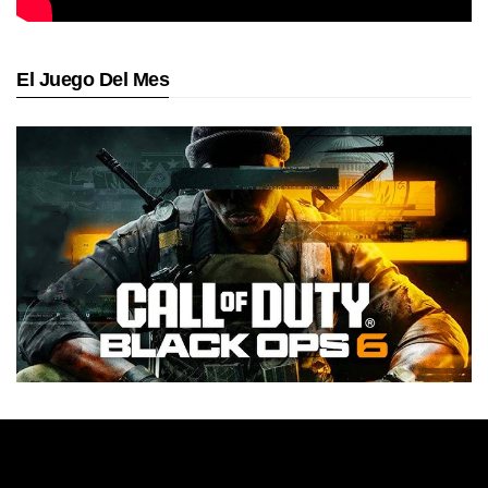
El Juego Del Mes