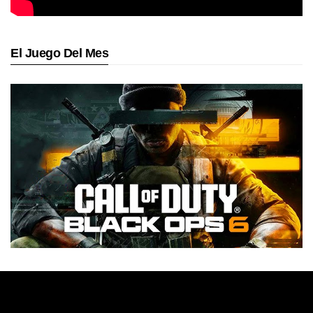
El Juego Del Mes