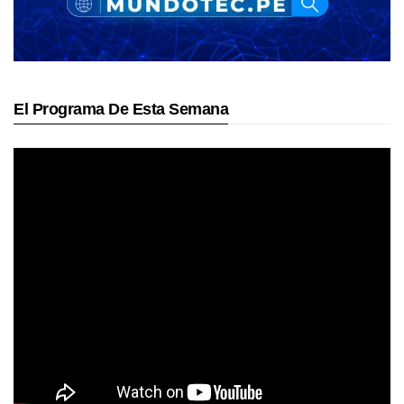
El Programa De Esta Semana