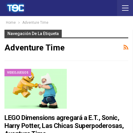
Home
Adventure Time
Navegación De La Etiqueta
Adventure Time
VIDEOJUEGOS
LEGO Dimensions agregará a E.T., Sonic,
Harry Potter, Las Chicas Superpoderosas,