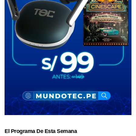
El Programa De Esta Semana