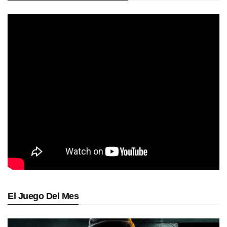
El Juego Del Mes