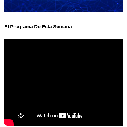
El Programa De Esta Semana