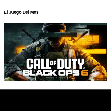
El Juego Del Mes