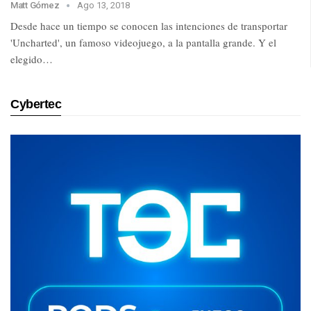
Matt Gómez
Ago 13, 2018
Desde hace un tiempo se conocen las intenciones de transportar
'Uncharted', un famoso videojuego, a la pantalla grande. Y el
elegido…
Cybertec