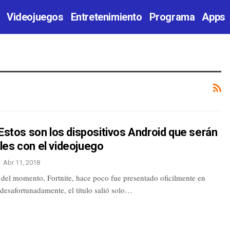
Videojuegos
Entretenimiento
Programa
Apps
 Estos son los dispositivos Android que serán
les con el videojuego
Abr 11, 2018
 del momento, Fortnite, hace poco fue presentado oficilmente en
desafortunadamente, el título salió solo…