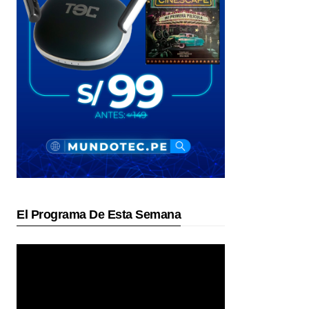
El Programa De Esta Semana