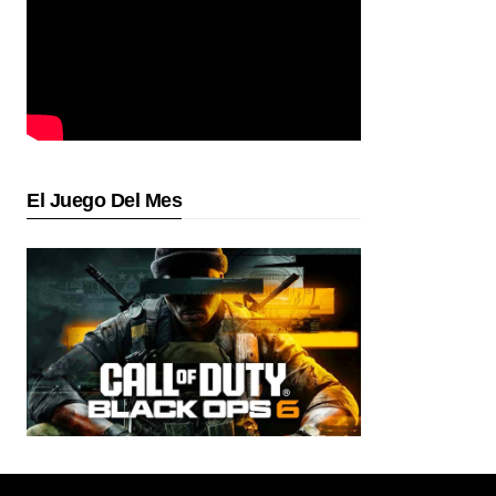
El Juego Del Mes