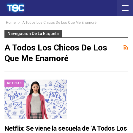
Home
A Todos Los Chicos De Los Que Me Enamoré
Navegación De La Etiqueta
A Todos Los Chicos De Los
Que Me Enamoré
NOTICIAS
Netflix: Se viene la secuela de ‘A Todos Los