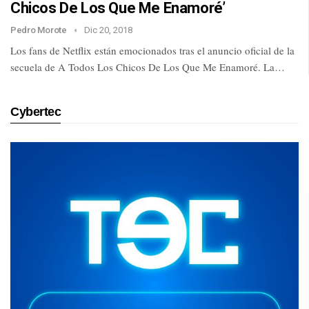
Chicos De Los Que Me Enamoré’
Pedro Morote
Dic 20, 2018
Los fans de Netflix están emocionados tras el anuncio oficial de la
secuela de A Todos Los Chicos De Los Que Me Enamoré. La…
Cybertec