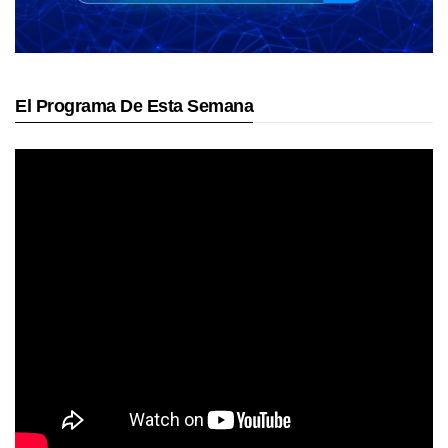
El Programa De Esta Semana