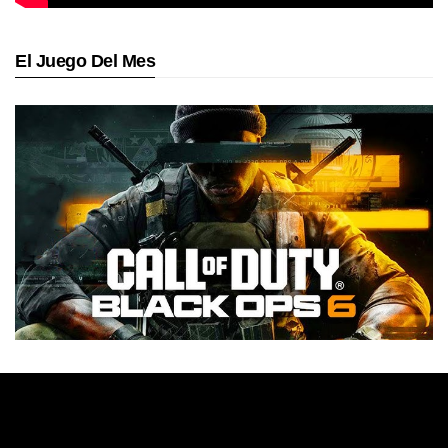
El Juego Del Mes