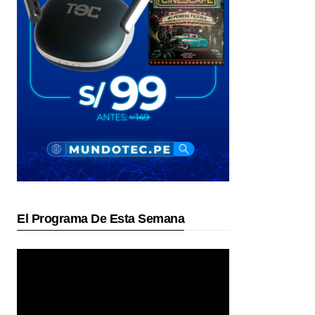
El Programa De Esta Semana