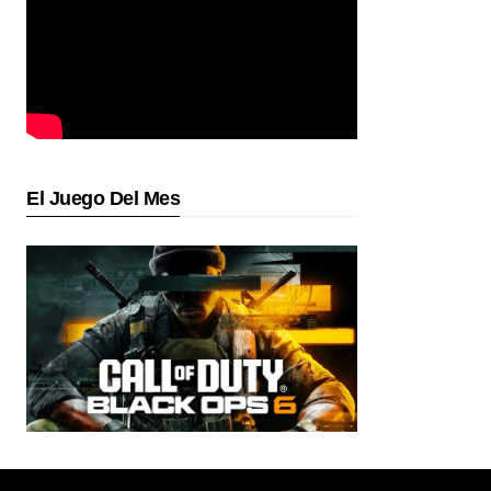
El Juego Del Mes