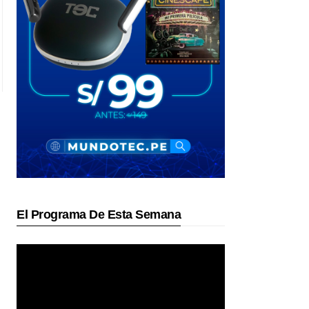
El Programa De Esta Semana