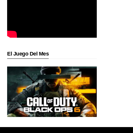
El Juego Del Mes