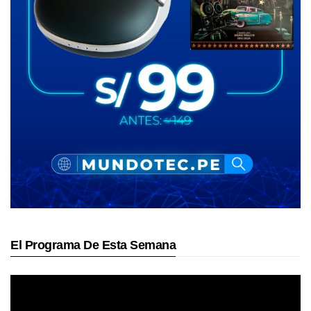
El Programa De Esta Semana