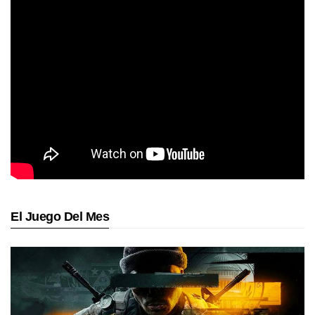
El Juego Del Mes