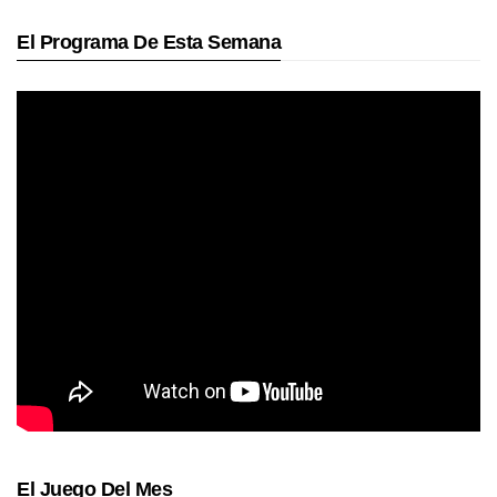
El Programa De Esta Semana
El Juego Del Mes