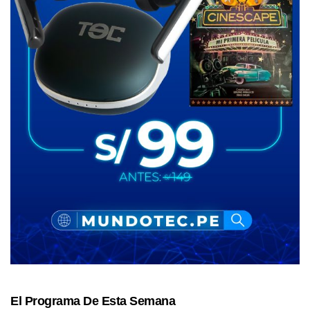
El Programa De Esta Semana