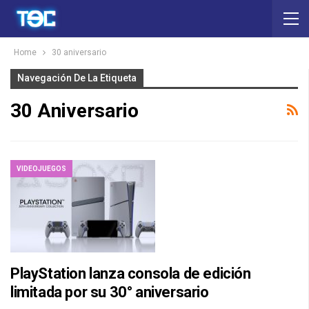
Home
30 aniversario
Navegación De La Etiqueta
30 Aniversario
VIDEOJUEGOS
PlayStation lanza consola de edición
limitada por su 30° aniversario