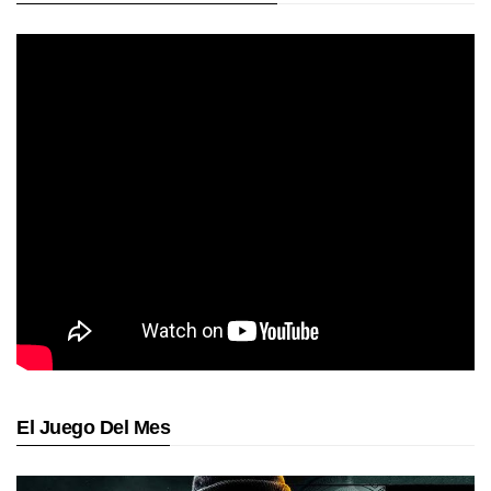
El Juego Del Mes