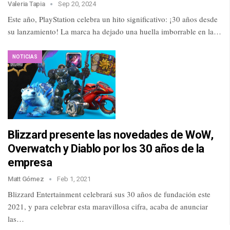
Valeria Tapia
Sep 20, 2024
Este año, PlayStation celebra un hito significativo: ¡30 años desde
su lanzamiento! La marca ha dejado una huella imborrable en la…
NOTICIAS
Blizzard presente las novedades de WoW,
Overwatch y Diablo por los 30 años de la
empresa
Matt Gómez
Feb 1, 2021
Blizzard Entertainment celebrará sus 30 años de fundación este
2021, y para celebrar esta maravillosa cifra, acaba de anunciar
las…