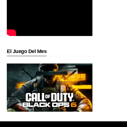
El Juego Del Mes