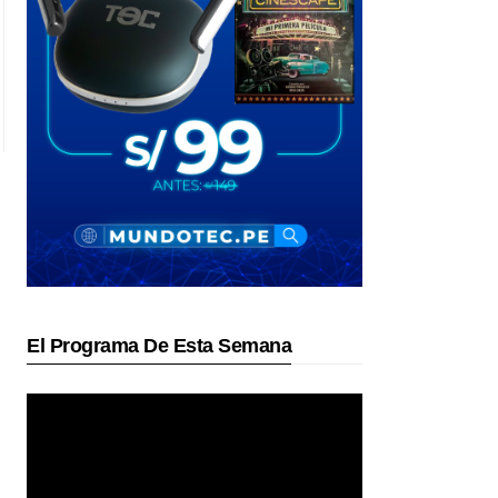
El Programa De Esta Semana