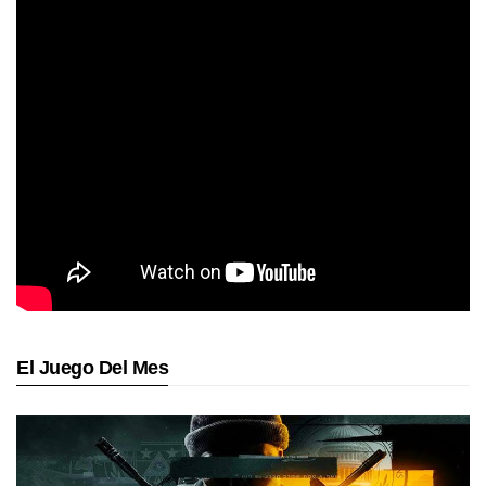
El Juego Del Mes