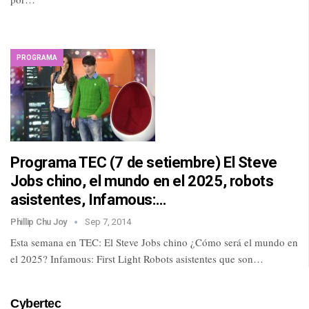
PROGRAMA
Programa TEC (7 de setiembre) El Steve
Jobs chino, el mundo en el 2025, robots
asistentes, Infamous:…
Phillip Chu Joy
Sep 7, 2014
Esta semana en TEC: El Steve Jobs chino ¿Cómo será el mundo en
el 2025? Infamous: First Light Robots asistentes que son…
Cybertec