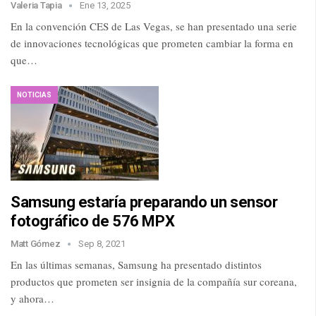
Valeria Tapia
Ene 13, 2025
En la convención CES de Las Vegas, se han presentado una serie
de innovaciones tecnológicas que prometen cambiar la forma en
que…
NOTICIAS
Samsung estaría preparando un sensor
fotográfico de 576 MPX
Matt Gómez
Sep 8, 2021
En las últimas semanas, Samsung ha presentado distintos
productos que prometen ser insignia de la compañía sur coreana,
y ahora…