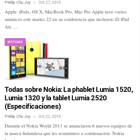
Phillip Chu Joy
Oct 27, 2013
Apple: iPads, OS X, MacBook Pro, Mac Pro Apple tuvo varios
anunicos este martes 22 en su conferencia que incluyen: El iPad
Air, …
NOTICIAS
Todas sobre Nokia: La phablet Lumia 1520,
Lumia 1320 y la tablet Lumia 2520
(Especificaciones)
Phillip Chu Joy
Oct 22, 2013
Durante el Nokia World 2013 se anunciaron 6 nuevos equipos de
la marca finlandesa que les resumimos a continuación: Nokia