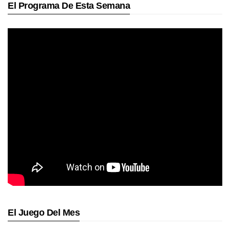
El Programa De Esta Semana
El Juego Del Mes