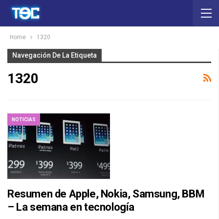
Home
1320
Navegación De La Etiqueta
1320
NOTICIAS
Resumen de Apple, Nokia, Samsung, BBM
– La semana en tecnología