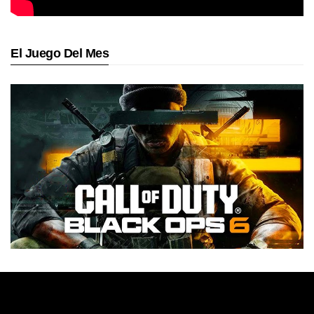
El Juego Del Mes