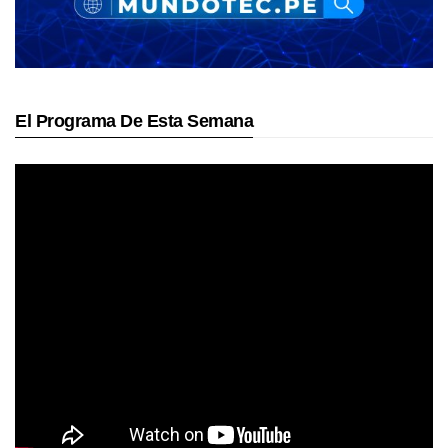
El Programa De Esta Semana