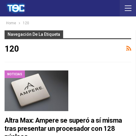
Home
120
Navegación De La Etiqueta
120
NOTICIAS
Altra Max: Ampere se superó a sí misma
tras presentar un procesador con 128