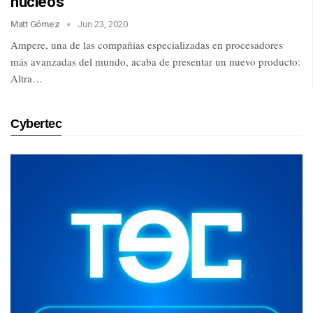
núcleos
Matt Gómez
Jun 23, 2020
Ampere, una de las compañías especializadas en procesadores
más avanzadas del mundo, acaba de presentar un nuevo producto:
Altra…
Cybertec