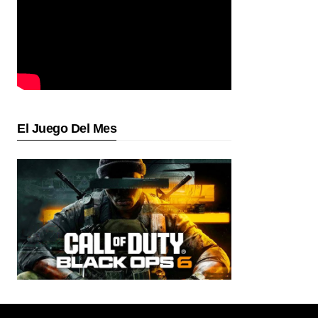
El Juego Del Mes