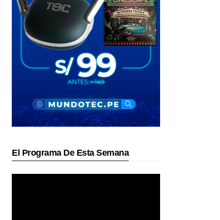
El Programa De Esta Semana