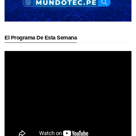
El Programa De Esta Semana