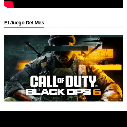
El Juego Del Mes