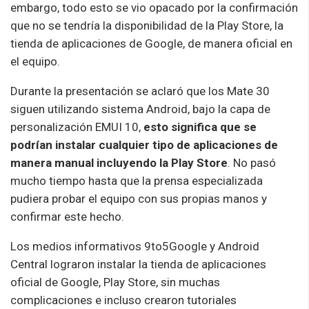
embargo, todo esto se vio opacado por la confirmación
que no se tendría la disponibilidad de la Play Store, la
tienda de aplicaciones de Google, de manera oficial en
el equipo.
Durante la presentación se aclaró que los Mate 30
siguen utilizando sistema Android, bajo la capa de
personalización EMUI 10,
esto significa que se
podrían instalar cualquier tipo de aplicaciones de
manera manual incluyendo la Play Store
. No pasó
mucho tiempo hasta que la prensa especializada
pudiera probar el equipo con sus propias manos y
confirmar este hecho.
Los medios informativos 9to5Google y Android
Central lograron instalar la tienda de aplicaciones
oficial de Google, Play Store, sin muchas
complicaciones e incluso crearon tutoriales