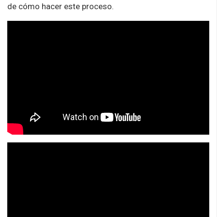
de
cómo
hacer este proceso.