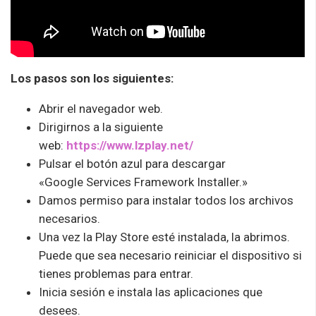
Los pasos son los siguientes:
Abrir el navegador web.
Dirigirnos a la siguiente
web:
https://www.lzplay.net/
Pulsar el botón azul para descargar
«
Google Services Framework Installer.»
Damos permiso para instalar todos los archivos
necesarios.
Una vez la Play Store esté instalada, la abrimos.
Puede que sea necesario reiniciar el dispositivo si
tienes problemas para entrar.
Inicia sesión e instala las aplicaciones que
desees.