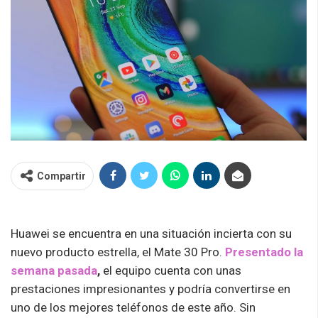
Compartir
Huawei se encuentra en una situación incierta con su
nuevo producto estrella, el Mate 30 Pro.
Presentado la
semana pasada
,
el equipo cuenta con unas
prestaciones impresionantes y podría convertirse en
uno de los mejores teléfonos de este año. Sin