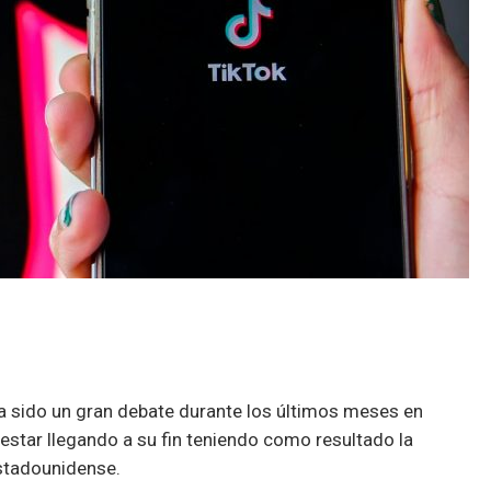
 sido un gran debate durante los últimos meses en
estar llegando a su fin teniendo como resultado la
estadounidense.