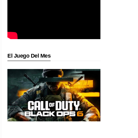
El Juego Del Mes