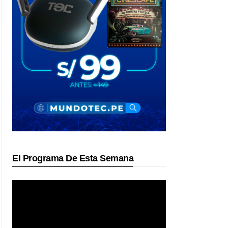
El Programa De Esta Semana