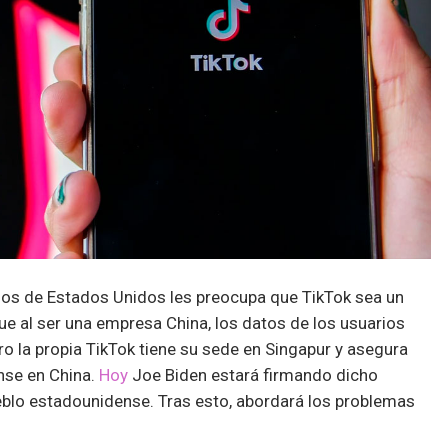
rios de Estados Unidos les preocupa que TikTok sea un
ue al ser una empresa China, los datos de los usuarios
o la propia TikTok tiene su sede en Singapur y asegura
nse en China.
Hoy
Joe Biden estará firmando dicho
eblo estadounidense. Tras esto, abordará los problemas