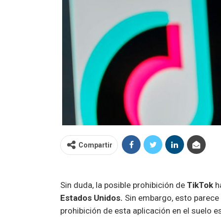
Compartir
Sin duda, la posible prohibición de
TikTok
ha
Estados Unidos.
Sin embargo, esto parece 
prohibición de esta aplicación en el suelo 