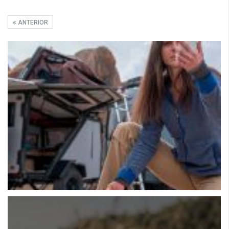
ANTERIOR