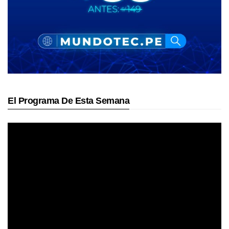
El Programa De Esta Semana