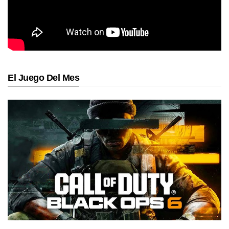
El Juego Del Mes