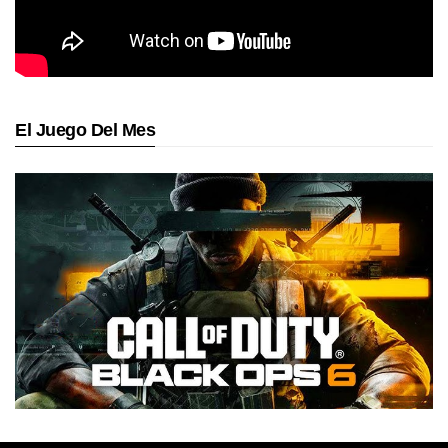
El Juego Del Mes