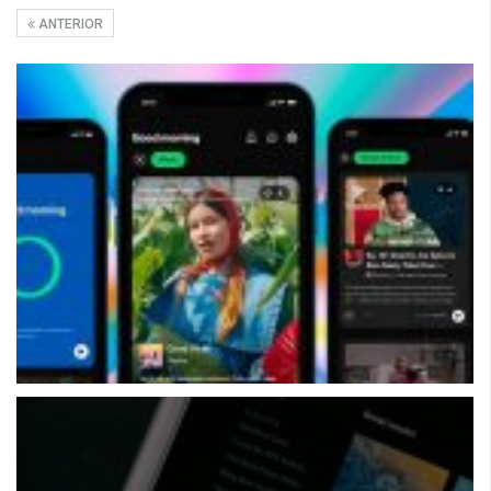
ANTERIOR