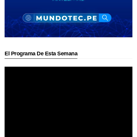
El Programa De Esta Semana