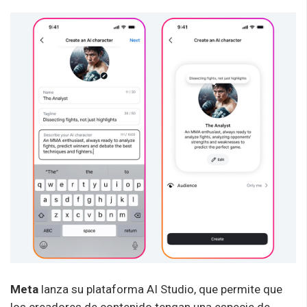
Meta
lanza su plataforma AI Studio, que permite que