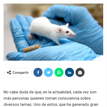
Compartir
No cabe duda de que, en la actualidad, cada vez son
más personas quienes toman consciencia sobre
diversos temas. Uno de estos, que ha generado gran