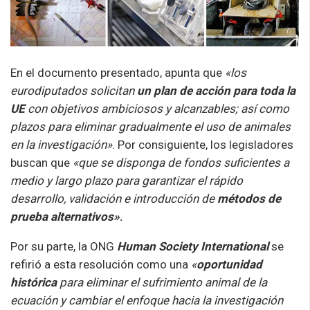
En el documento presentado, apunta que
«los
eurodiputados solicitan
un plan de acción para toda la
UE
con objetivos ambiciosos y alcanzables; así como
plazos para eliminar gradualmente el uso de animales
en la investigación»
. Por consiguiente, los legisladores
buscan que
«que se disponga de fondos suficientes a
medio y largo plazo para garantizar el rápido
desarrollo, validación e introducción de
métodos de
prueba alternativos»
.
Por su parte, la ONG
Human Society International
se
refirió a esta resolución como una
«
oportunidad
histórica
para eliminar el sufrimiento animal de la
ecuación y cambiar el enfoque hacia la investigación