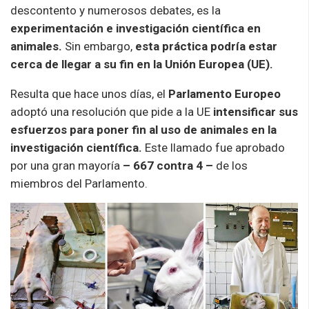
descontento y numerosos debates, es la
experimentación e investigación científica en
animales.
Sin embargo,
esta práctica podría estar
cerca de llegar a su fin en la Unión Europea (UE).
Resulta que hace unos días, el
Parlamento Europeo
adoptó una resolución que pide a la UE
intensificar sus
esfuerzos para poner fin al uso de animales en la
investigación científica.
Este llamado fue aprobado
por una gran mayoría
– 667 contra 4 –
de los
miembros del Parlamento.