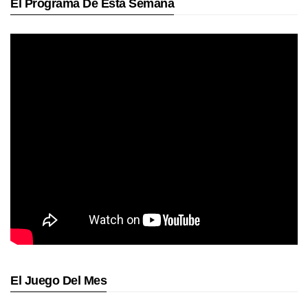
El Programa De Esta Semana
El Juego Del Mes