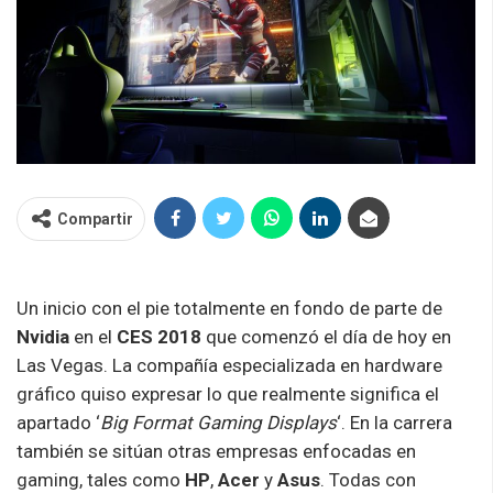
Compartir
Un inicio con el pie totalmente en fondo de parte de
Nvidia
en el
CES 2018
que comenzó el día de hoy en
Las Vegas. La compañía especializada en hardware
gráfico quiso expresar lo que realmente significa el
apartado ‘
Big Format Gaming Displays
‘. En la carrera
también se sitúan otras empresas enfocadas en
gaming, tales como
HP
,
Acer
y
Asus
. Todas con