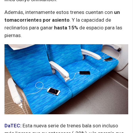
Además, internamente estos trenes cuentan con
un
tomacorrientes por asiento
. Y la capacidad de
reclinarlos para ganar
hasta 15%
de espacio para las
piernas.
DaTEC:
Esta nueva serie de trenes bala son incluso