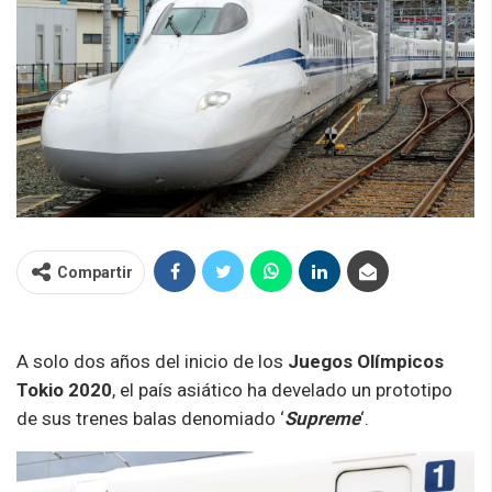
Compartir
A solo dos años del inicio de los
Juegos Olímpicos
Tokio 2020
, el país asiático ha develado un prototipo
de sus trenes balas denomiado ‘
Supreme
‘.