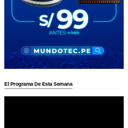
El Programa De Esta Semana