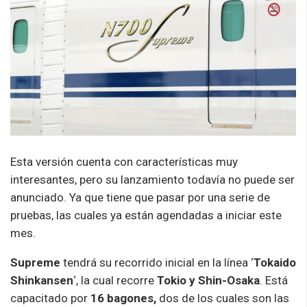
Esta versión cuenta con características muy
interesantes, pero su lanzamiento todavía no puede ser
anunciado. Ya que tiene que pasar por una serie de
pruebas, las cuales ya están agendadas a iniciar este
mes.
Supreme
tendrá su recorrido inicial en la línea ‘
Tokaido
Shinkansen
‘, la cual recorre
Tokio y Shin-Osaka
. Está
capacitado por
16 bagones,
dos de los cuales son las