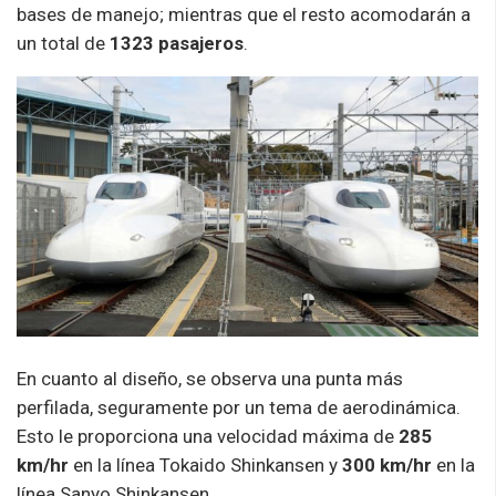
bases de manejo; mientras que el resto acomodarán a
un total de
1323 pasajeros
.
En cuanto al diseño, se observa una punta más
perfilada, seguramente por un tema de aerodinámica.
Esto le proporciona una velocidad máxima de
285
km/hr
en la línea Tokaido Shinkansen y
300 km/hr
en la
línea Sanyo Shinkansen.