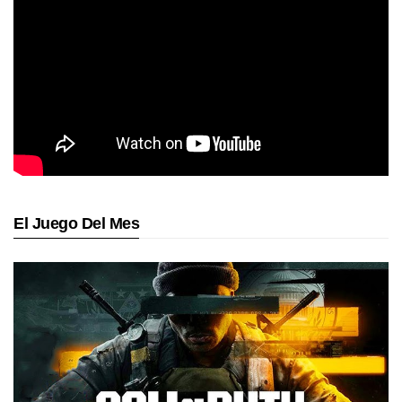
El Juego Del Mes