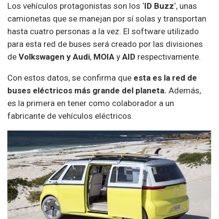
Los vehículos protagonistas son los ‘
ID Buzz
‘, unas
camionetas que se manejan por sí solas y transportan
hasta cuatro personas a la vez. El software utilizado
para esta red de buses será creado por las divisiones
de
Volkswagen y Audi
,
MOIA
y
AID
respectivamente.
Con estos datos, se confirma que
esta es la red de
buses eléctricos más grande del planeta.
Además,
es la primera en tener como colaborador a un
fabricante de vehículos eléctricos.