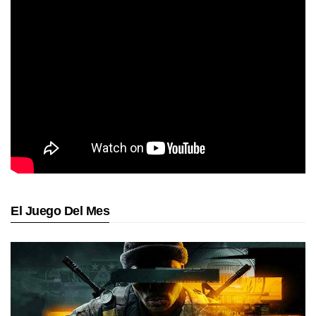
El Juego Del Mes