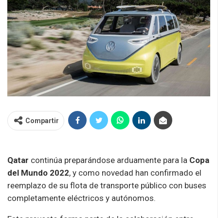
Compartir
Qatar
continúa preparándose arduamente para la
Copa
del Mundo 2022
, y como novedad han confirmado el
reemplazo de su flota de transporte público con buses
completamente eléctricos y autónomos.