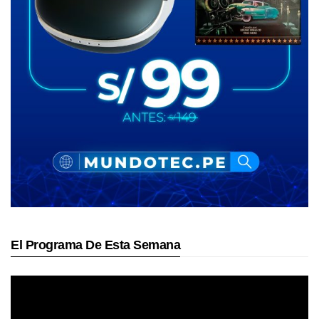
El Programa De Esta Semana