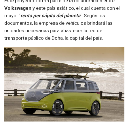
Este proyecto forma parte de la colaboración entre
Volkswagen
y este país asiático, el cual cuenta con el
mayor ‘
renta per cápita del planeta
‘. Según los
documentos, la empresa de vehículos brindará las
unidades necesarias para abastecer la red de
transporte público de Doha, la capital del país.