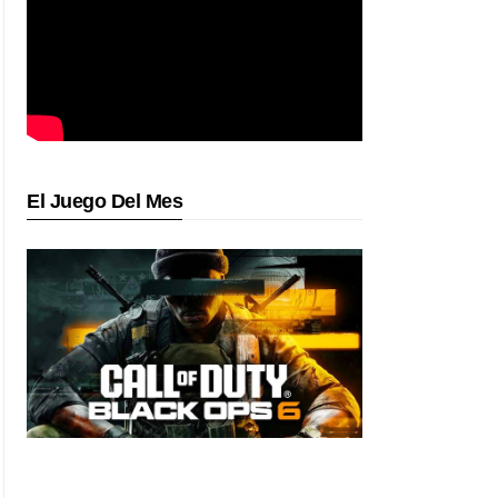
El Juego Del Mes