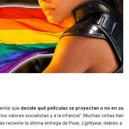
ental que
decide qué películas se proyectan o no en su
 los valores socialistas y a la infancia”. Muchas cintas han
ás reciente la última entrega de Pixar,
Lightyear
, debido a