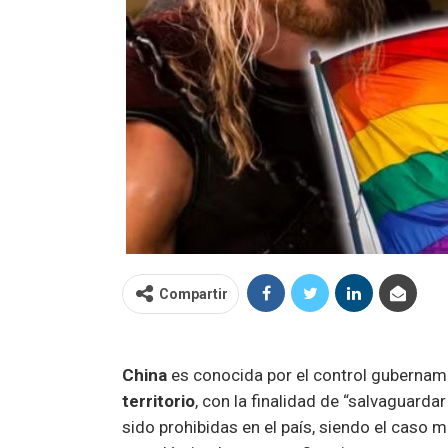
Compartir
China
es conocida por el control gubernam
territorio
, con la finalidad de “salvaguardar
sido prohibidas en el país, siendo el caso m