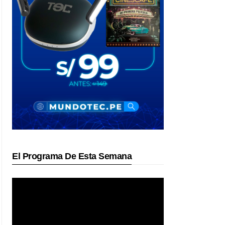
El Programa De Esta Semana