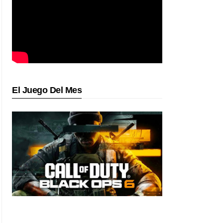
El Juego Del Mes