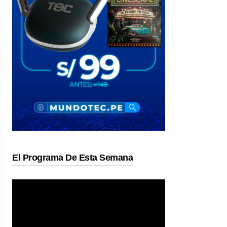
El Programa De Esta Semana