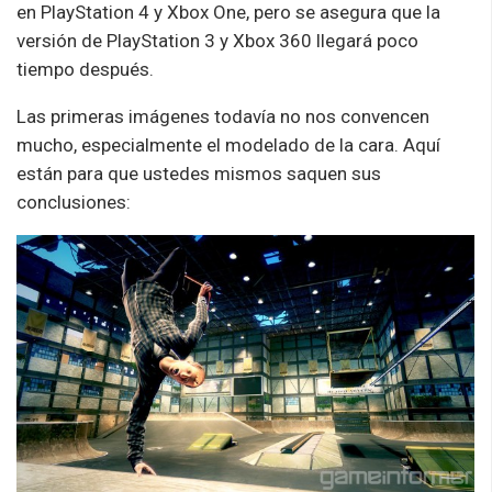
en PlayStation 4 y Xbox One, pero se asegura que la
versión de PlayStation 3 y Xbox 360 llegará poco
tiempo después.
Las primeras imágenes todavía no nos convencen
mucho, especialmente el modelado de la cara. Aquí
están para que ustedes mismos saquen sus
conclusiones: