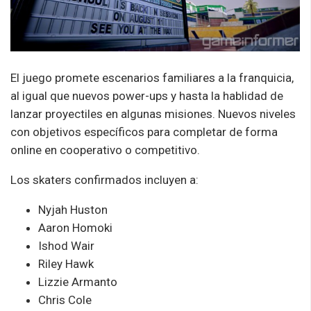
El juego promete escenarios familiares a la franquicia,
al igual que nuevos power-ups y hasta la hablidad de
lanzar proyectiles en algunas misiones. Nuevos niveles
con objetivos específicos para completar de forma
online en cooperativo o competitivo.
Los skaters confirmados incluyen a:
Nyjah Huston
Aaron Homoki
Ishod Wair
Riley Hawk
Lizzie Armanto
Chris Cole