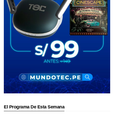
El Programa De Esta Semana