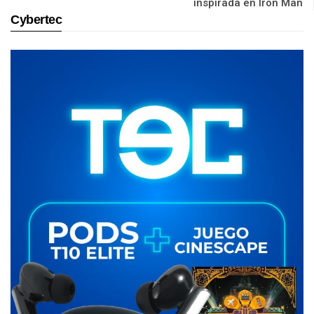
inspirada en Iron Man
Cybertec