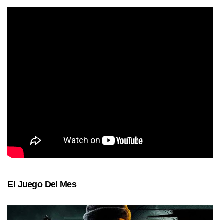
El Juego Del Mes