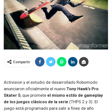
Compartir
Activision y el estudio de desarrollado Robomodo
anunciaron oficialmente el nuevo
Tony Hawk’s Pro
Skater 5
, que promete
el mismo estilo de gameplay
de los juegos clásicos de la serie
(THPS 2 y 3). El
juego está programado para salir a fines de año