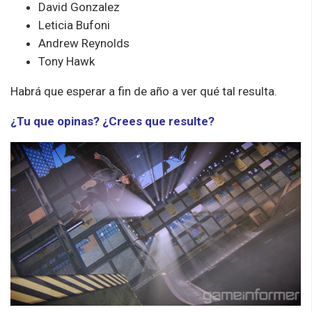
David Gonzalez
Leticia Bufoni
Andrew Reynolds
Tony Hawk
Habrá que esperar a fin de año a ver qué tal resulta.
¿Tu que opinas? ¿Crees que resulte?