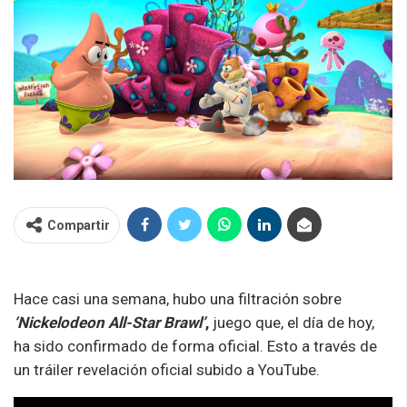
Compartir
Hace casi una semana, hubo una filtración sobre
‘Nickelodeon All-Star Brawl’
,
juego que, el día de hoy,
ha sido confirmado de forma oficial. Esto a través de
un tráiler revelación oficial subido a YouTube.