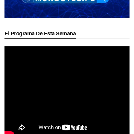
El Programa De Esta Semana