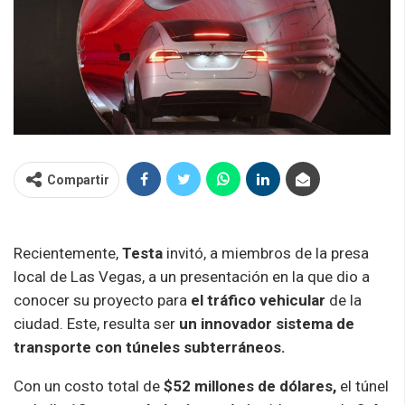
Compartir
Recientemente,
Testa
invitó, a miembros de la presa
local de Las Vegas, a un presentación en la que dio a
conocer su proyecto para
el tráfico vehicular
de la
ciudad. Este, resulta ser
un innovador sistema de
transporte con túneles subterráneos.
Con un costo total de
$52 millones de dólares,
el túnel