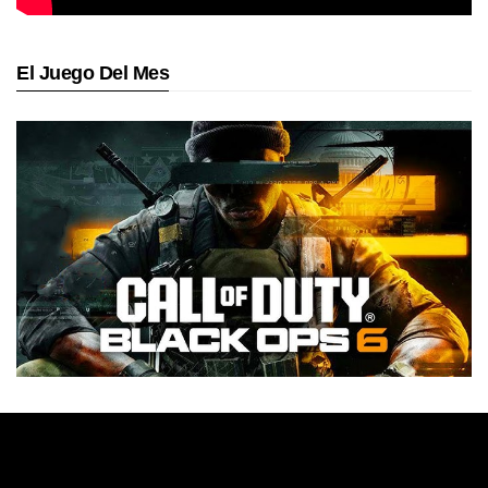
El Juego Del Mes