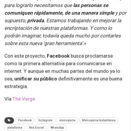
para lograrlo necesitamos que
las personas se
comuniquen rápidamente, de una manera simple
y por
supuesto,
privada
. Estamos trabajando en mejorar la
encriptación de nuestras plataformas. Y como lo
podrán imaginar, todavía queda mucho por contarles
sobre esta nueva ‘gran herramienta’.»
Con este proyecto,
Facebook
busca proclamarse
como la primera alternativa para comunicarse en
internet. Y aunque en muchas partes del mundo ya lo
sea,
unificar su público
definitivamente es una buena
estrategia.
Vía
The Verge
Facebook
Instagram
mensajería
Mensajería Instantánea
plataforma
Red Social
WhatsApp