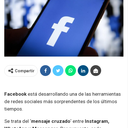
Compartir
Facebook
está desarrollando una de las herramientas
de redes sociales más sorprendentes de los últimos
tiempos.
Se trata del ‘
mensaje cruzado
‘ entre
Instagram,