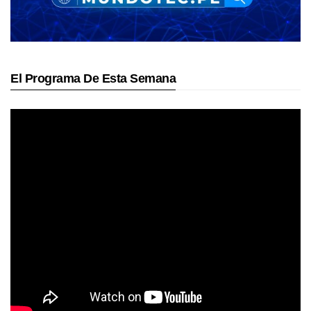
El Programa De Esta Semana