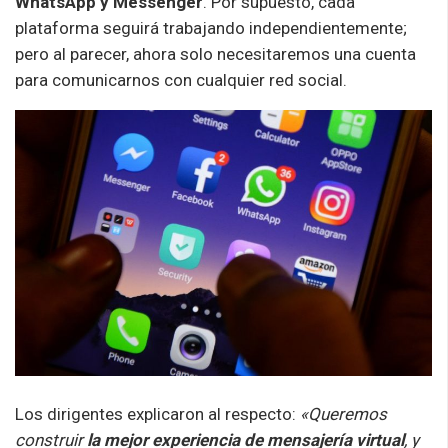
WhatsApp y Messenger
. Por supuesto, cada
plataforma seguirá trabajando independientemente;
pero al parecer, ahora solo necesitaremos una cuenta
para comunicarnos con cualquier red social.
Los dirigentes explicaron al respecto:
«Queremos
construir
la mejor experiencia de mensajería virtual
, y