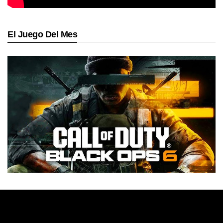
El Juego Del Mes