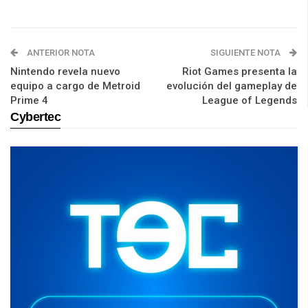
ANTERIOR NOTA
SIGUIENTE NOTA
Nintendo revela nuevo
Riot Games presenta la
equipo a cargo de Metroid
evolución del gameplay de
Prime 4
League of Legends
Cybertec