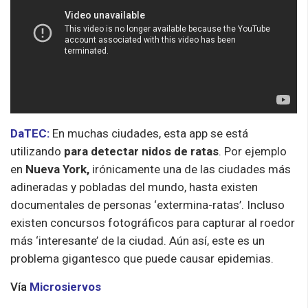
DaTEC:
En muchas ciudades, esta app se está
utilizando
para detectar nidos de ratas
. Por ejemplo
en
Nueva York,
irónicamente una de las ciudades más
adineradas y pobladas del mundo, hasta existen
documentales de personas ‘extermina-ratas’. Incluso
existen concursos fotográficos para capturar al roedor
más ‘interesante’ de la ciudad. Aún así, este es un
problema gigantesco que puede causar epidemias.
Vía
Microsiervos