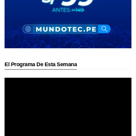
El Programa De Esta Semana