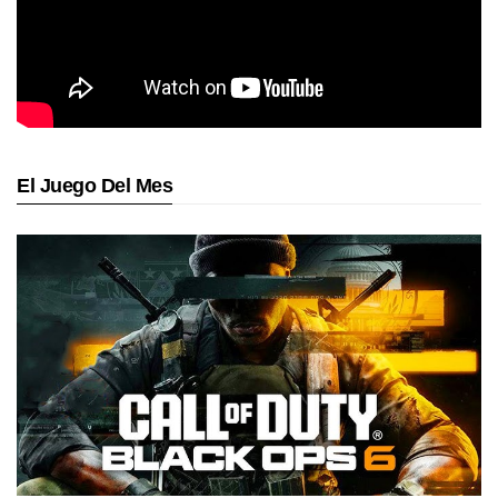
El Juego Del Mes