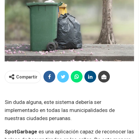
Compartir
Sin duda alguna, este sistema debería ser
implementado en todas las municipalidades de
nuestras ciudades peruanas.
SpotGarbage
es una aplicación capaz de reconocer las