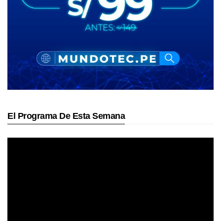
El Programa De Esta Semana