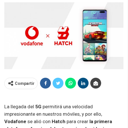
Compartir
La llegada del
5G
permitirá una velocidad
impresionante en nuestros móviles, y por ello,
Vodafone
se alió con
Hatch
para crear
la primera