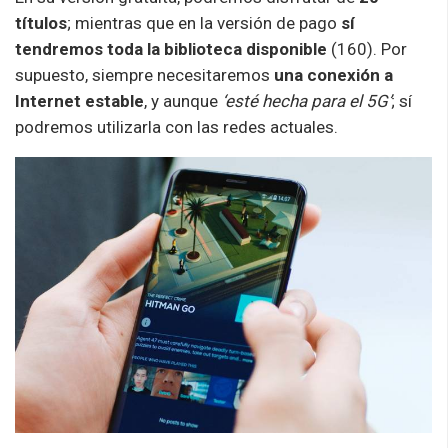
títulos
; mientras que en la versión de pago
sí
tendremos toda la biblioteca disponible
(160). Por
supuesto, siempre necesitaremos
una conexión a
Internet estable
, y aunque
‘esté hecha para el 5G’
; sí
podremos utilizarla con las redes actuales.