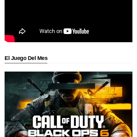
El Juego Del Mes