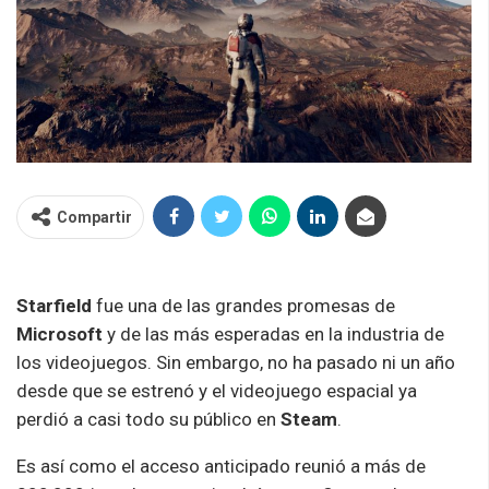
Compartir
Starfield
fue una de las grandes promesas de
Microsoft
y de las más esperadas en la industria de
los videojuegos. Sin embargo, no ha pasado ni un año
desde que se estrenó y el videojuego espacial ya
perdió a casi todo su público en
Steam
.
Es así como el acceso anticipado reunió a más de