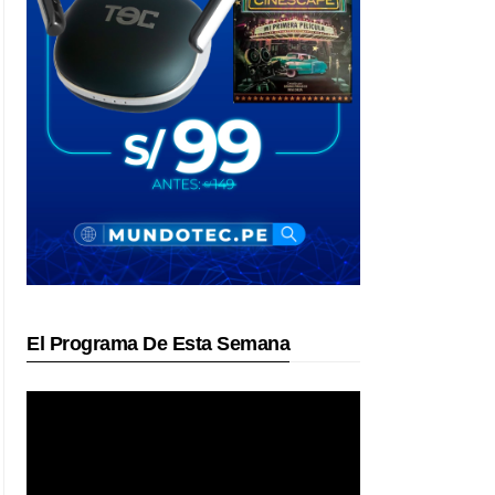
El Programa De Esta Semana