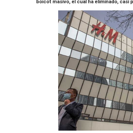
boicot masivo, el cual ha eliminado, casi 