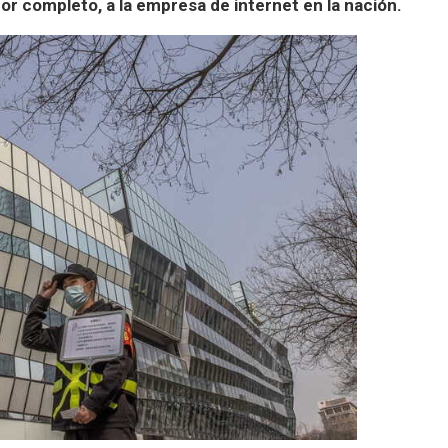
por completo, a la empresa de internet en la nación.