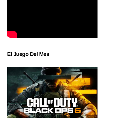
El Juego Del Mes