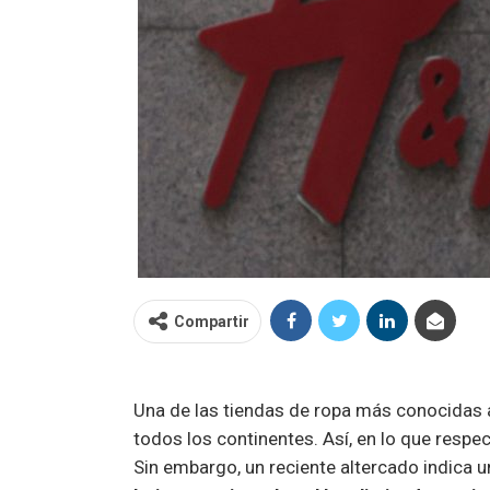
Compartir
Una de las tiendas de ropa más conocidas 
todos los continentes. Así, en lo que respe
Sin embargo, un reciente altercado indica 